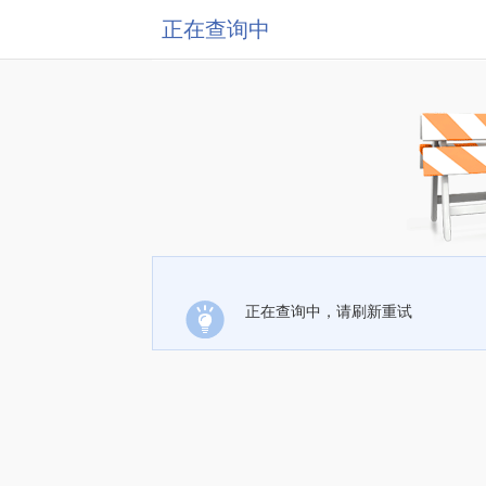
正在查询中
正在查询中，请刷新重试