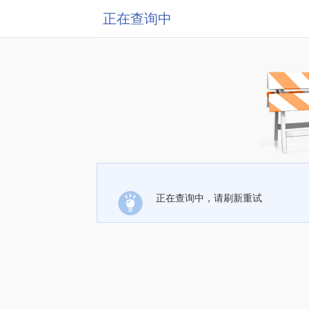
正在查询中
正在查询中，请刷新重试