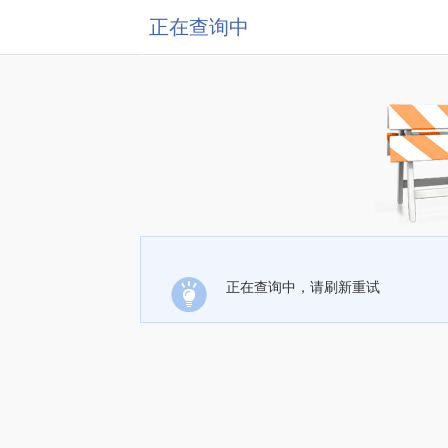
正在查询中
正在查询中，请刷新重试