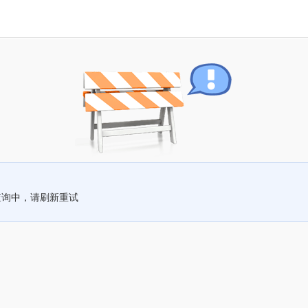
查询中，请刷新重试