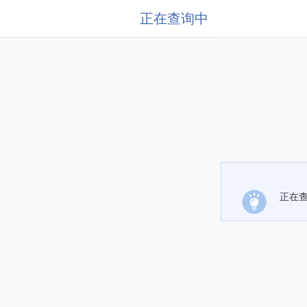
正在查询中
正在