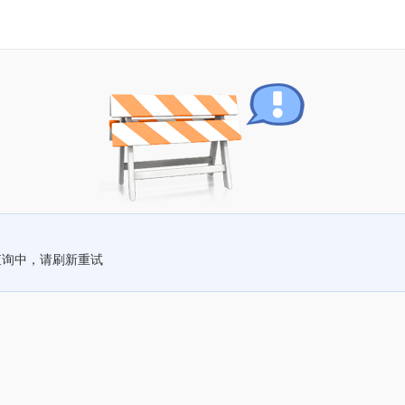
查询中，请刷新重试