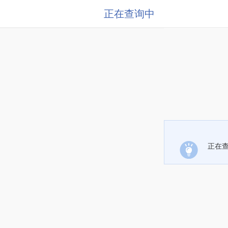
正在查询中
正在