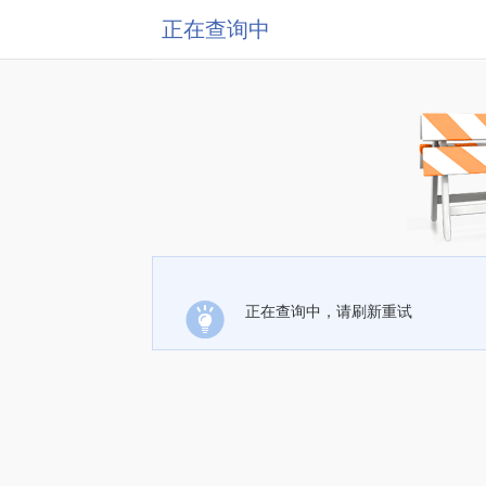
正在查询中
正在查询中，请刷新重试