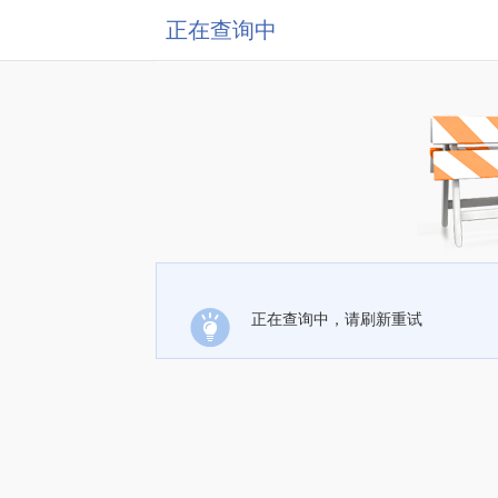
正在查询中
正在查询中，请刷新重试