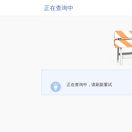
正在查询中
正在查询中，请刷新重试