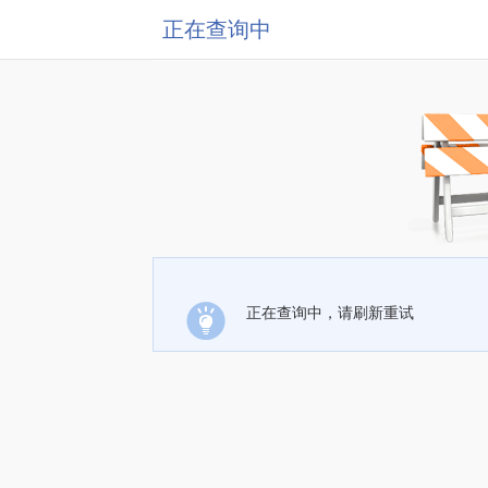
正在查询中
正在查询中，请刷新重试