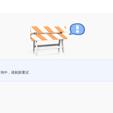
查询中，请刷新重试