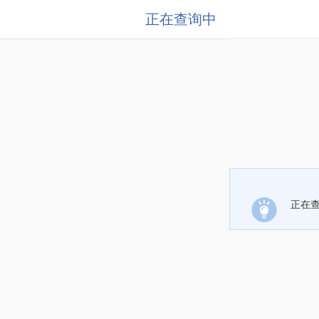
正在查询中
正在