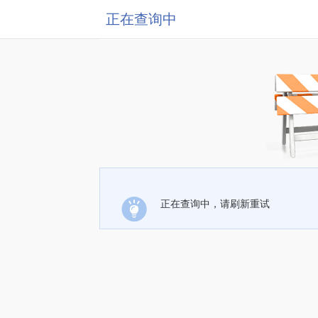
正在查询中
正在查询中，请刷新重试